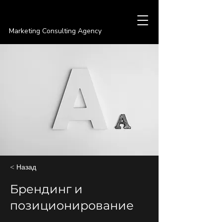
PREMIER
Marketing Consulting Agency
< Назад
Брендинг и
позиционирование