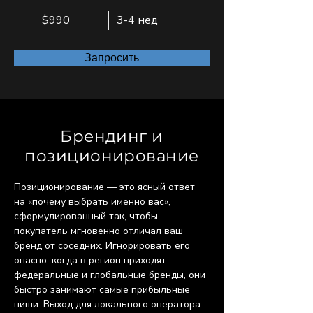
$990
3-4 нед
Запросить
Брендинг и
позиционирование
Позиционирование — это ясный ответ 
на «почему выбрать именно вас», 
сформулированный так, чтобы 
покупатель мгновенно отличал ваш 
бренд от соседних. Игнорировать его 
опасно: когда в регион приходят 
федеральные и глобальные бренды, они 
быстро занимают самые прибыльные 
ниши. Выход для локального оператора 