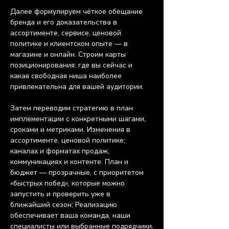
Далее формулируем чёткое обещание 
бренда и его доказательства в 
ассортименте, сервисе, ценовой 
политике и клиентском опыте — в 
магазине и онлайн. Строим карты 
позиционирования: где вы сейчас и 
какая свободная ниша наиболее 
привлекательна для вашей аудитории.
Затем переводим стратегию в план 
имплементации с конкретными шагами, 
сроками и метриками. Изменения в 
ассортименте, ценовой политике; 
каналах и форматах продаж, 
коммуникациях и контенте. План и 
бюджет — прозрачные, с приоритетом 
«быстрых побед», которые можно 
запустить и проверить уже в 
ближайший сезон; Реализацию 
обеспечивает ваша команда, наши 
специалисты или выбранные подрядчики.