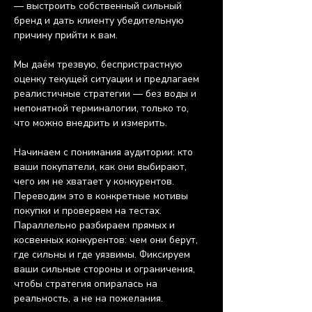
— выстроить собственный сильный 
бренд и дать клиенту убедительную 
причину прийти к вам.
Мы даём трезвую, беспристрастную 
оценку текущей ситуации и предлагаем 
реалистичные стратегии — без воды и 
непонятной терминалогии, только то, 
что можно внедрить и измерить.
Начинаем с понимания аудитории: кто 
ваши покупатели, как они выбирают, 
чего им не хватает у конкурентов. 
Переводим это в конкретные мотивы 
покупки и проверяем на тестах. 
Параллельно разбираем прямых и 
косвенных конкурентов: чем они берут, 
где сильны и где уязвимы. Фиксируем 
ваши сильные стороны и ограничения, 
чтобы стратегия опиралась на 
реальность, а не на пожелания.