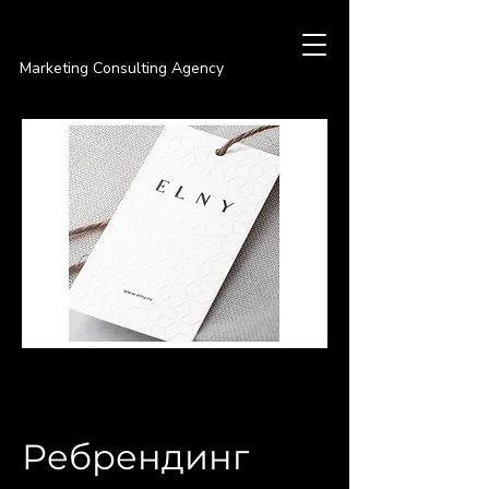
PREMIER
Marketing Consulting Agency
Ребрендинг