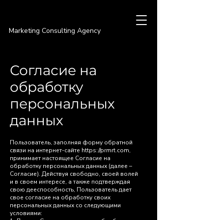
PREMIER
Marketing Consulting Agency
Согласие на
обработку
персональных
данных
Пользователь, заполняя форму обратной
связи на интернет-сайте
https://prmrt.com
,
принимает настоящее Согласие на
обработку персональных данных (далее –
Согласие). Действуя свободно, своей волей
и в своем интересе, а также подтверждая
свою дееспособность, Пользователь дает
свое согласие на обработку своих
персональных данных со следующими
условиями: